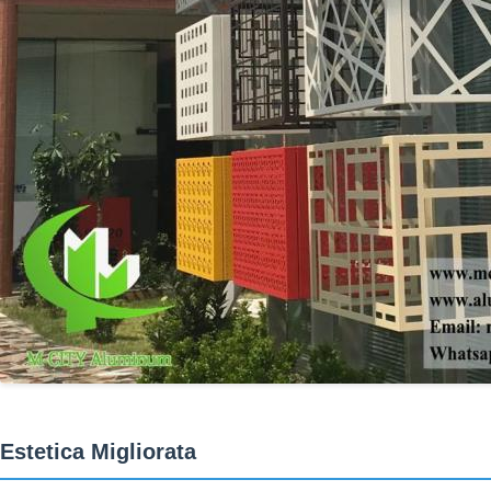
Estetica Migliorata