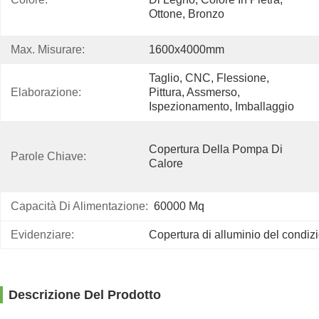
Ottone, Bronzo
Max. Misurare:
1600x4000mm
Taglio, CNC, Flessione, 
Elaborazione:
Pittura, Assmerso, 
Ispezionamento, Imballaggio
Copertura Della Pompa Di 
Parole Chiave:
Calore
Capacità Di Alimentazione:
60000 Mq
Evidenziare:
Copertura di alluminio del condizi
Descrizione Del Prodotto