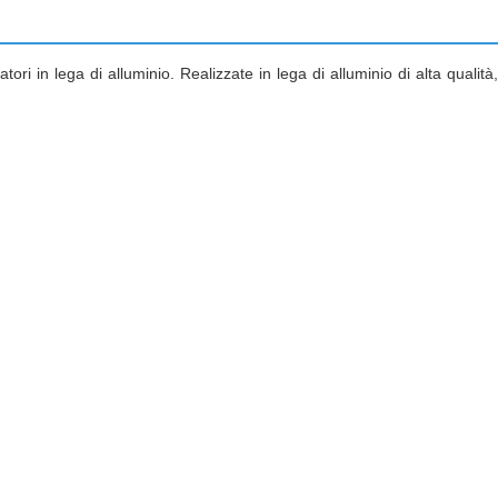
i in lega di alluminio. Realizzate in lega di alluminio di alta qualità,