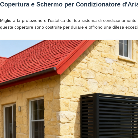
Copertura e Schermo per Condizionatore d'Aria
Migliora la protezione e l'estetica del tuo sistema di condizionamento d
queste coperture sono costruite per durare e offrono una difesa eccezio