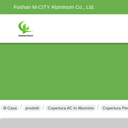
Foshan M-CITY Aluminum Co., Ltd.
Casa
prodotti
Copertura AC In Alluminio
Copertura Per