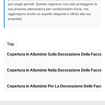
per lunghi periodi. Queste coperture non solo proteggono la
tua preziosa attrezzatura per condizionatori d'aria, ma
aggiungono anche un aspetto elegante e rifinito alla tua
proprietà.
Tag:
Copertura In Alluminio Sulla Decorazione Della Facciat
Copertura In Alluminio Nella Decorazione Delle Facciat
Copertura In Alluminio Per La Decorazione Delle Faccia