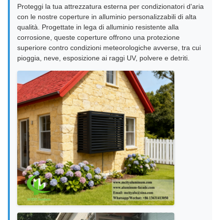
Proteggi la tua attrezzatura esterna per condizionatori d'aria
con le nostre coperture in alluminio personalizzabili di alta
qualità. Progettate in lega di alluminio resistente alla
corrosione, queste coperture offrono una protezione
superiore contro condizioni meteorologiche avverse, tra cui
pioggia, neve, esposizione ai raggi UV, polvere e detriti.