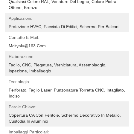
Qualsiasi Colore RAL, Venature Del Legno, Colore Pietra, 
Ottone, Bronzo
Applicazioni:
Protezione HVAC, Facciata Di Edifici, Schermo Per Balconi
Contatto E-Mail:
Mcityalu@163.com
Elaborazione:
Taglio, CNC, Piegatura, Verniciatura, Assemblaggio, 
Ispezione, Imballaggio
Tecnologia:
Perforato, Taglio Laser, Punzonatura Torretta CNC, Intagliato, 
Inciso
Parole Chiave:
Copertura CA Con Feritoie, Schermo Decorativo In Metallo, 
Custodia In Alluminio
Imballaggi Particolari: