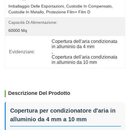
Imballaggio Delle Esportazioni, Custodie In Compensato, 
Custodie In Metallo, Protezione Film+ Film D
Capacità Di Alimentazione:
60000 Mq
Copertura dell'aria condizionata 
in alluminio da 4 mm
Evidenziare:
, 
Copertura dell'aria condizionata 
in alluminio da 10 mm
Descrizione Del Prodotto
Copertura per condizionatore d'aria in
alluminio da 4 mm a 10 mm