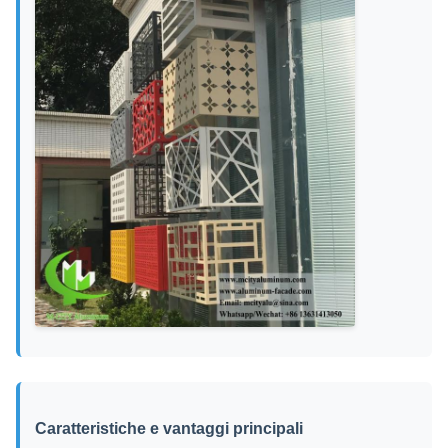
Caratteristiche e vantaggi principali