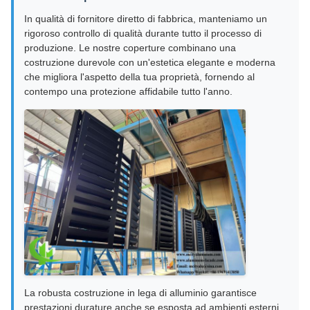
In qualità di fornitore diretto di fabbrica, manteniamo un
rigoroso controllo di qualità durante tutto il processo di
produzione. Le nostre coperture combinano una
costruzione durevole con un'estetica elegante e moderna
che migliora l'aspetto della tua proprietà, fornendo al
contempo una protezione affidabile tutto l'anno.
La robusta costruzione in lega di alluminio garantisce
prestazioni durature anche se esposta ad ambienti esterni