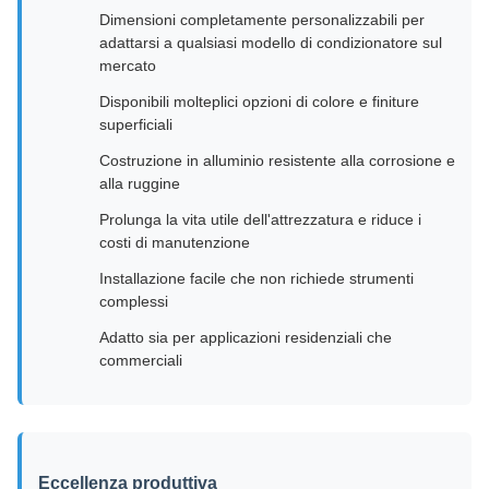
Dimensioni completamente personalizzabili per
adattarsi a qualsiasi modello di condizionatore sul
mercato
Disponibili molteplici opzioni di colore e finiture
superficiali
Costruzione in alluminio resistente alla corrosione e
alla ruggine
Prolunga la vita utile dell'attrezzatura e riduce i
costi di manutenzione
Installazione facile che non richiede strumenti
complessi
Adatto sia per applicazioni residenziali che
commerciali
Eccellenza produttiva