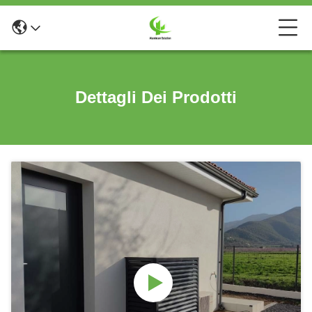
Dettagli Dei Prodotti