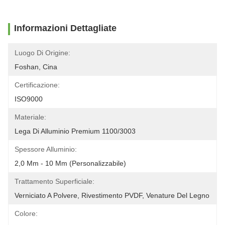
Informazioni Dettagliate
Luogo Di Origine:
Foshan, Cina
Certificazione:
ISO9000
Materiale:
Lega Di Alluminio Premium 1100/3003
Spessore Alluminio:
2,0 Mm - 10 Mm (personalizzabile)
Trattamento Superficiale:
Verniciato A Polvere, Rivestimento PVDF, Venature Del Legno
Colore: