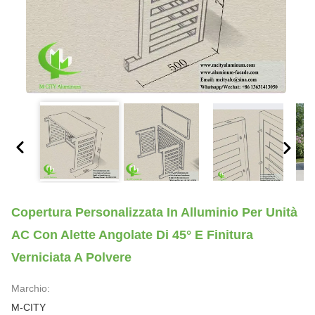
Copertura Personalizzata In Alluminio Per Unità
AC Con Alette Angolate Di 45° E Finitura
Verniciata A Polvere
Marchio:
M-CITY