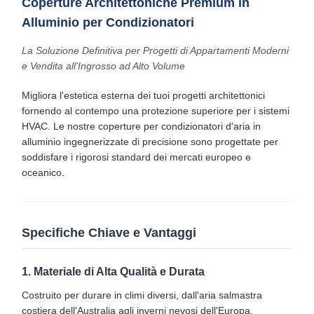
Coperture Architettoniche Premium in
Alluminio per Condizionatori
La Soluzione Definitiva per Progetti di Appartamenti Moderni
e Vendita all'Ingrosso ad Alto Volume
Migliora l'estetica esterna dei tuoi progetti architettonici
fornendo al contempo una protezione superiore per i sistemi
HVAC. Le nostre coperture per condizionatori d'aria in
alluminio ingegnerizzate di precisione sono progettate per
soddisfare i rigorosi standard dei mercati europeo e
oceanico.
Specifiche Chiave e Vantaggi
1. Materiale di Alta Qualità e Durata
Costruito per durare in climi diversi, dall'aria salmastra
costiera dell'Australia agli inverni nevosi dell'Europa.