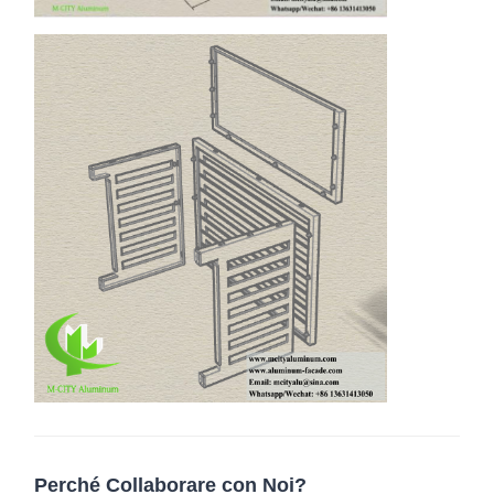
Perché Collaborare con Noi?