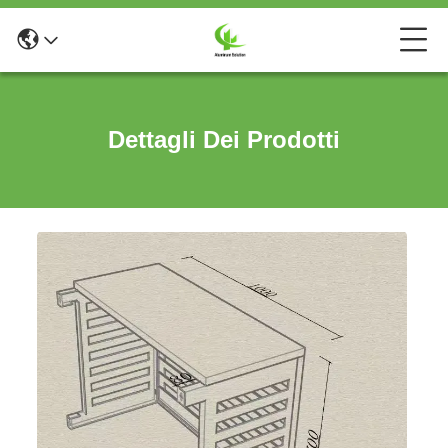
Dettagli Dei Prodotti