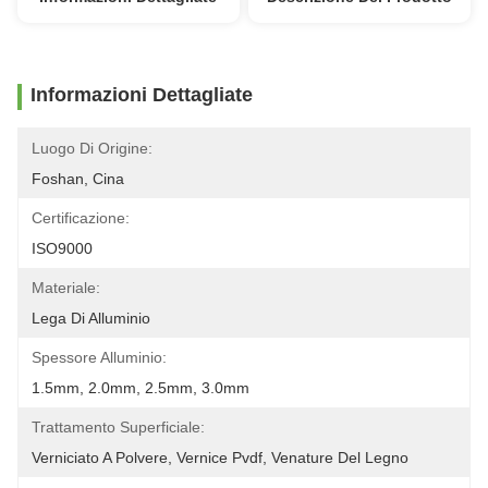
Informazioni Dettagliate
Luogo Di Origine:
Foshan, Cina
Certificazione:
ISO9000
Materiale:
Lega Di Alluminio
Spessore Alluminio:
1.5mm, 2.0mm, 2.5mm, 3.0mm
Trattamento Superficiale:
Verniciato A Polvere, Vernice Pvdf, Venature Del Legno