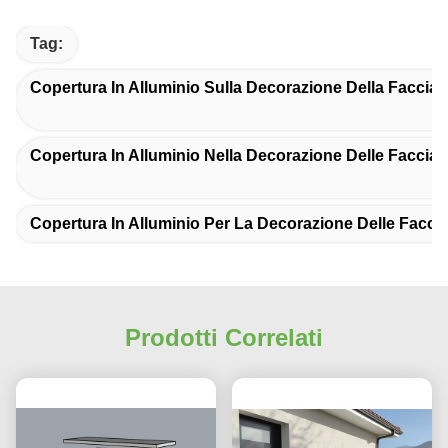
Tag:
Copertura In Alluminio Sulla Decorazione Della Facciat
Copertura In Alluminio Nella Decorazione Delle Facciat
Copertura In Alluminio Per La Decorazione Delle Faccia
Prodotti Correlati