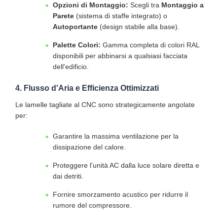
Opzioni di Montaggio:
Scegli tra
Montaggio a
Parete
(sistema di staffe integrato) o
Autoportante
(design stabile alla base).
Palette Colori:
Gamma completa di colori RAL
disponibili per abbinarsi a qualsiasi facciata
dell'edificio.
4. Flusso d'Aria e Efficienza Ottimizzati
Le lamelle tagliate al CNC sono strategicamente angolate
per:
Garantire la massima ventilazione per la
dissipazione del calore.
Proteggere l'unità AC dalla luce solare diretta e
dai detriti.
Fornire smorzamento acustico per ridurre il
rumore del compressore.