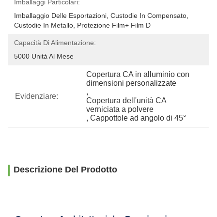
Imballaggi Particolari:
Imballaggio Delle Esportazioni, Custodie In Compensato, 
Custodie In Metallo, Protezione Film+ Film D
Capacità Di Alimentazione:
5000 Unità Al Mese
Copertura CA in alluminio con 
dimensioni personalizzate
, 
Evidenziare:
Copertura dell'unità CA 
verniciata a polvere
, 
Cappottole ad angolo di 45°
Descrizione Del Prodotto