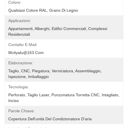
Colore:
Qualsiasi Colore RAL, Grano Di Legno
Applicazioni:
Appartamenti, Alberghi, Edifici Commerciali, Complessi 
Residenziali
Contatto E-Mail:
Mcityalu@163.com
Elaborazione:
Taglio, CNC, Piegatura, Verniciatura, Assemblaggio, 
Ispezione, Imballaggio
Tecnologia:
Perforato, Taglio Laser, Punzonatura Torretta CNC, Intagliato, 
Inciso
Parole Chiave:
Copertura Dell'unità Del Condizionatore D'aria