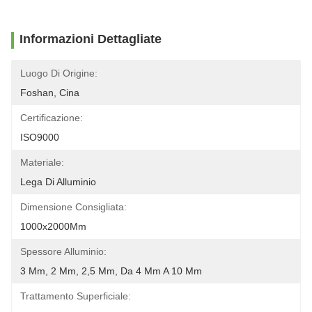
Informazioni Dettagliate
Luogo Di Origine:
Foshan, Cina
Certificazione:
ISO9000
Materiale:
Lega Di Alluminio
Dimensione Consigliata:
1000x2000Mm
Spessore Alluminio:
3 Mm, 2 Mm, 2,5 Mm, Da 4 Mm A 10 Mm
Trattamento Superficiale: