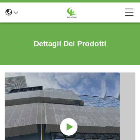
Dettagli Dei Prodotti