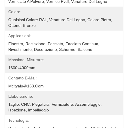
Verniciato A Polvere, Vernice Pvdf, Venature Del Legno
Colore:
Qualsiasi Colore RAL, Venature Del Legno, Colore Pietra, 
Ottone, Bronzo
Applicazioni:
Finestra, Recinzione, Facciata, Facciata Continua, 
Rivestimento, Decorazione, Schermo, Balcone
Massimo. Misurare:
1600x4000mm
Contatto E-Mail:
Mcityalu@163.com
Elaborazione:
Taglio, CNC, Piegatura, Verniciatura, Assemblaggio, 
Ispezione, Imballaggio
Tecnologia: