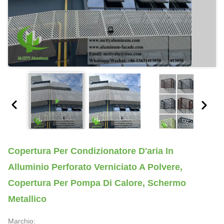
Copertura Per Condizionatore D'aria In
Alluminio Perforato Verniciato A Polvere,
Copertura Per Pompa Di Calore, Schermo
Metallico
Marchio: