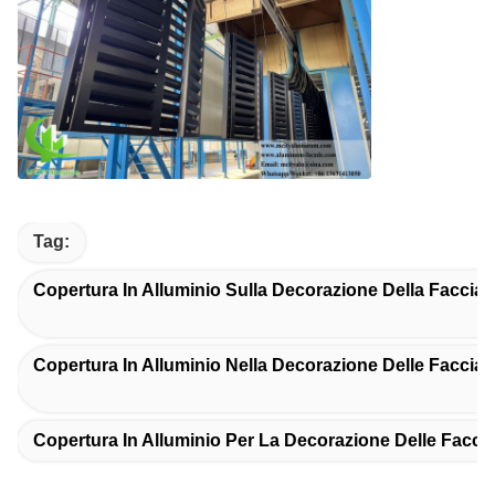
Tag:
Copertura In Alluminio Sulla Decorazione Della Facciat
Copertura In Alluminio Nella Decorazione Delle Facciat
Copertura In Alluminio Per La Decorazione Delle Faccia