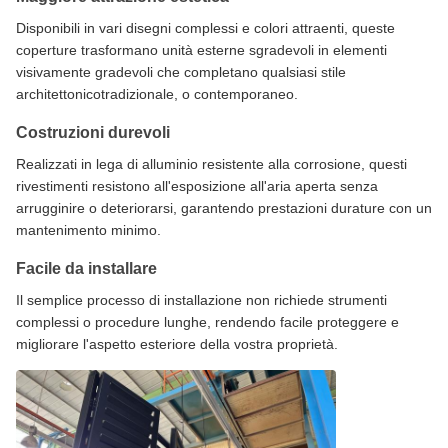
Disponibili in vari disegni complessi e colori attraenti, queste
coperture trasformano unità esterne sgradevoli in elementi
visivamente gradevoli che completano qualsiasi stile
architettonicotradizionale, o contemporaneo.
Costruzioni durevoli
Realizzati in lega di alluminio resistente alla corrosione, questi
rivestimenti resistono all'esposizione all'aria aperta senza
arrugginire o deteriorarsi, garantendo prestazioni durature con un
mantenimento minimo.
Facile da installare
Il semplice processo di installazione non richiede strumenti
complessi o procedure lunghe, rendendo facile proteggere e
migliorare l'aspetto esteriore della vostra proprietà.