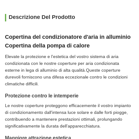
Descrizione Del Prodotto
Copertina del condizionatore d'aria in alluminio
Copertina della pompa di calore
Elevate la protezione e l'estetica del vostro sistema di aria
condizionata con le nostre coperture per aria condizionata
esterne in lega di alluminio di alta qualità.Queste coperture
durevoli forniscono una difesa eccezionale contro le condizioni
climatiche difficili.
Protezione contro le intemperie
Le nostre coperture proteggono efficacemente il vostro impianto
di condizionamento dall'intensa luce solare e dalle forti piogge,
contribuendo a mantenere prestazioni ottimali, prolungando
significativamente la durata dell'apparecchiatura.
Maggiore attrazione estetica