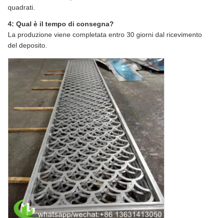
quadrati.
4: Qual è il tempo di consegna?
La produzione viene completata entro 30 giorni dal ricevimento
del deposito.