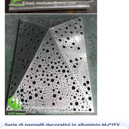
Serie di pannelli decorativi in alluminio M-CITY