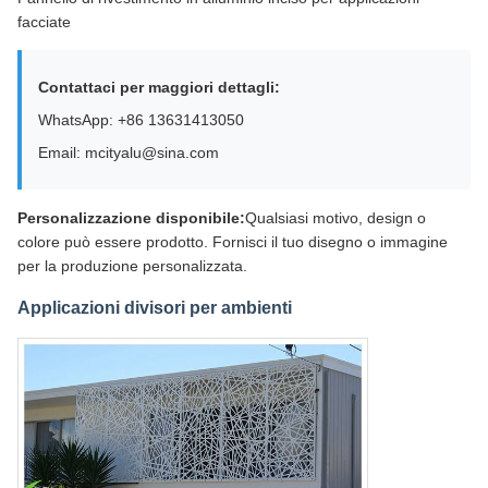
facciate
Contattaci per maggiori dettagli:
WhatsApp: +86 13631413050
Email: mcityalu@sina.com
Personalizzazione disponibile:
Qualsiasi motivo, design o
colore può essere prodotto. Fornisci il tuo disegno o immagine
per la produzione personalizzata.
Applicazioni divisori per ambienti