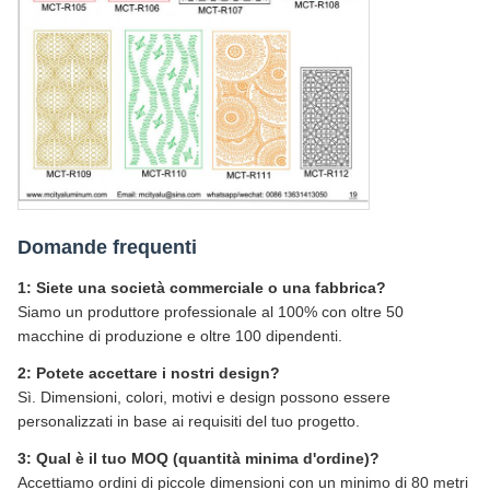
Domande frequenti
1: Siete una società commerciale o una fabbrica?
Siamo un produttore professionale al 100% con oltre 50
macchine di produzione e oltre 100 dipendenti.
2: Potete accettare i nostri design?
Sì. Dimensioni, colori, motivi e design possono essere
personalizzati in base ai requisiti del tuo progetto.
3: Qual è il tuo MOQ (quantità minima d'ordine)?
Accettiamo ordini di piccole dimensioni con un minimo di 80 metri