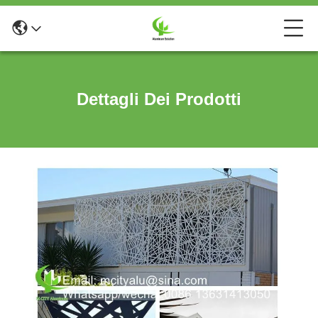
Dettagli Dei Prodotti