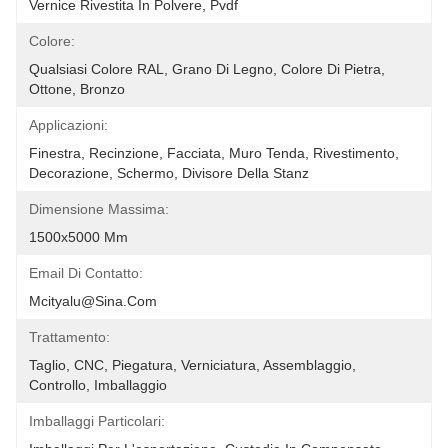
Vernice Rivestita In Polvere, Pvdf
Colore:
Qualsiasi Colore RAL, Grano Di Legno, Colore Di Pietra, 
Ottone, Bronzo
Applicazioni:
Finestra, Recinzione, Facciata, Muro Tenda, Rivestimento, 
Decorazione, Schermo, Divisore Della Stanz
Dimensione Massima:
1500x5000 Mm
Email Di Contatto:
Mcityalu@sina.com
Trattamento:
Taglio, CNC, Piegatura, Verniciatura, Assemblaggio, 
Controllo, Imballaggio
Imballaggi Particolari: