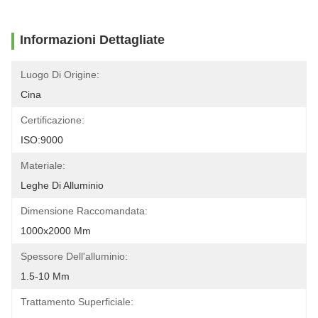
Informazioni Dettagliate
Luogo Di Origine:
Cina
Certificazione:
ISO:9000
Materiale:
Leghe Di Alluminio
Dimensione Raccomandata:
1000x2000 Mm
Spessore Dell'alluminio:
1.5-10 Mm
Trattamento Superficiale: