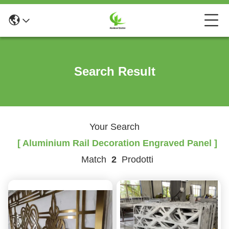
Search Result
Your Search
[ Aluminium Rail Decoration Engraved Panel ]
Match
2
Prodotti