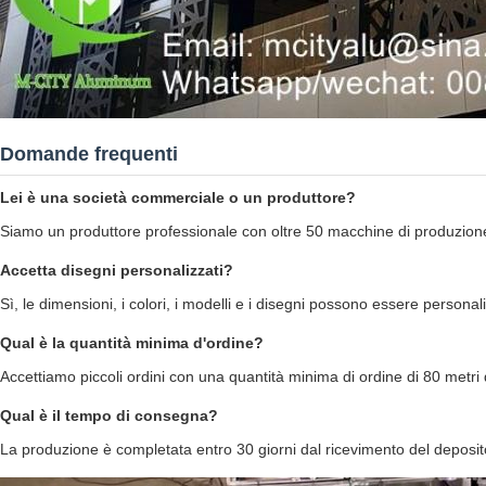
Domande frequenti
Lei è una società commerciale o un produttore?
Siamo un produttore professionale con oltre 50 macchine di produzione
Accetta disegni personalizzati?
Sì, le dimensioni, i colori, i modelli e i disegni possono essere personal
Qual è la quantità minima d'ordine?
Accettiamo piccoli ordini con una quantità minima di ordine di 80 metri 
Qual è il tempo di consegna?
La produzione è completata entro 30 giorni dal ricevimento del deposit