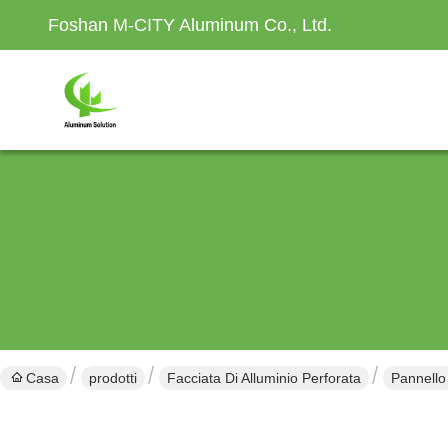
Foshan M-CITY Aluminum Co., Ltd.
Casa
prodotti
Facciata Di Alluminio Perforata
Pannello