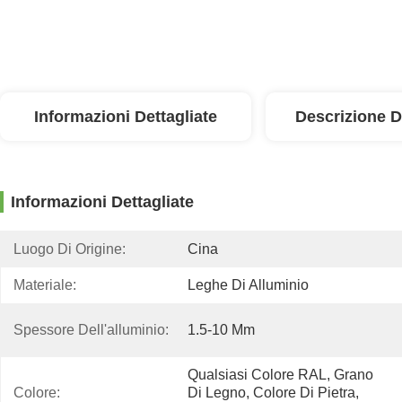
Informazioni Dettagliate
Descrizione D
Informazioni Dettagliate
Luogo Di Origine:
Cina
Materiale:
Leghe Di Alluminio
Spessore Dell'alluminio:
1.5-10 Mm
Qualsiasi Colore RAL, Grano 
Colore:
Di Legno, Colore Di Pietra, 