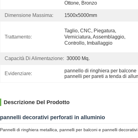
Ottone, Bronzo
Dimensione Massima:
1500x5000mm
Taglio, CNC, Piegatura, 
Trattamento:
Verniciatura, Assemblaggio, 
Controllo, Imballaggio
Capacità Di Alimentazione:
30000 Mq.
pannello di ringhiera per balcone 
Evidenziare:
pannelli per pareti a tenda di allu
Descrizione Del Prodotto
pannelli decorativi perforati in alluminio
Pannelli di ringhiera metallica, pannelli per balconi e pannelli decorativi