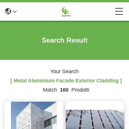
Search Result
Your Search
[ Metal Aluminium Facade Exterior Cladding ]
Match
160
Prodotti