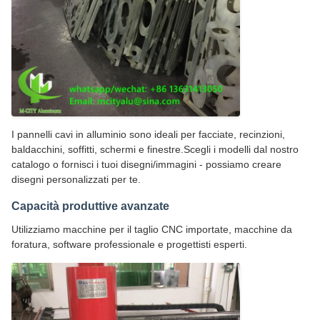
I pannelli cavi in alluminio sono ideali per facciate, recinzioni,
baldacchini, soffitti, schermi e finestre.Scegli i modelli dal nostro
catalogo o fornisci i tuoi disegni/immagini - possiamo creare
disegni personalizzati per te.
Capacità produttive avanzate
Utilizziamo macchine per il taglio CNC importate, macchine da
foratura, software professionale e progettisti esperti.