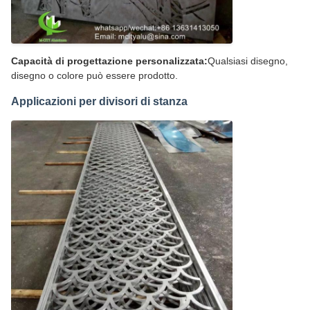
Capacità di progettazione personalizzata:
Qualsiasi disegno,
disegno o colore può essere prodotto.
Applicazioni per divisori di stanza