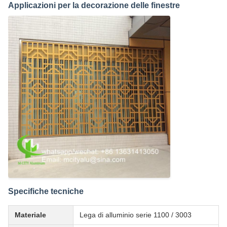
Applicazioni per la decorazione delle finestre
Specifiche tecniche
Materiale
Lega di alluminio serie 1100 / 3003