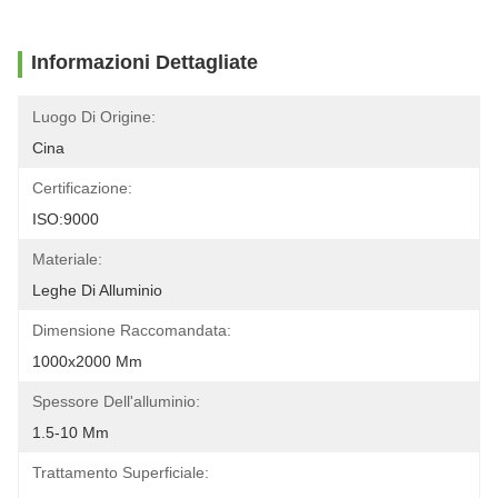
Informazioni Dettagliate
Luogo Di Origine:
Cina
Certificazione:
ISO:9000
Materiale:
Leghe Di Alluminio
Dimensione Raccomandata:
1000x2000 Mm
Spessore Dell'alluminio:
1.5-10 Mm
Trattamento Superficiale: