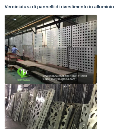
Verniciatura di pannelli di rivestimento in alluminio