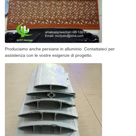
Produciamo anche persiane in alluminio. Contattateci per
assistenza con le vostre esigenze di progetto.