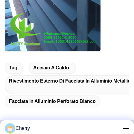
Tag:
Acciaio A Caldo
Rivestimento Esterno Di Facciata In Alluminio Metallico
Facciata In Alluminio Perforato Bianco
Cherry