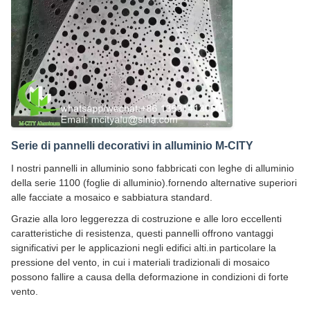
Serie di pannelli decorativi in alluminio M-CITY
I nostri pannelli in alluminio sono fabbricati con leghe di alluminio
della serie 1100 (foglie di alluminio).fornendo alternative superiori
alle facciate a mosaico e sabbiatura standard.
Grazie alla loro leggerezza di costruzione e alle loro eccellenti
caratteristiche di resistenza, questi pannelli offrono vantaggi
significativi per le applicazioni negli edifici alti.in particolare la
pressione del vento, in cui i materiali tradizionali di mosaico
possono fallire a causa della deformazione in condizioni di forte
vento.