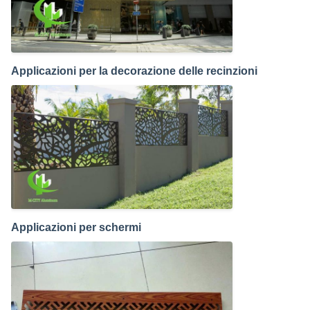
Applicazioni per la decorazione delle recinzioni
Applicazioni per schermi