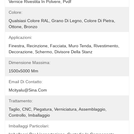
Vernice Rivestita In Polvere, Pvdf
Colore:
Qualsiasi Colore RAL, Grano Di Legno, Colore Di Pietra, 
Ottone, Bronzo
Applicazioni:
Finestra, Recinzione, Facciata, Muro Tenda, Rivestimento, 
Decorazione, Schermo, Divisore Della Stanz
Dimensione Massima:
1500x5000 Mm
Email Di Contatto:
Mcityalu@sina.com
Trattamento:
Taglio, CNC, Piegatura, Verniciatura, Assemblaggio, 
Controllo, Imballaggio
Imballaggi Particolari: