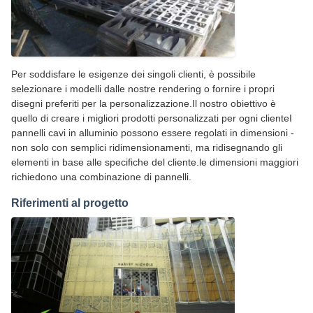
Per soddisfare le esigenze dei singoli clienti, è possibile
selezionare i modelli dalle nostre rendering o fornire i propri
disegni preferiti per la personalizzazione.Il nostro obiettivo è
quello di creare i migliori prodotti personalizzati per ogni clienteI
pannelli cavi in alluminio possono essere regolati in dimensioni -
non solo con semplici ridimensionamenti, ma ridisegnando gli
elementi in base alle specifiche del cliente.le dimensioni maggiori
richiedono una combinazione di pannelli.
Riferimenti al progetto