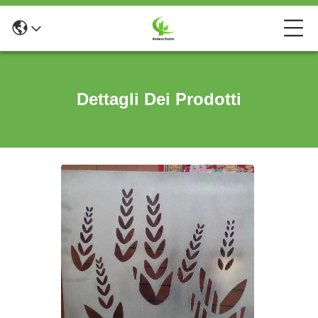
Dettagli Dei Prodotti