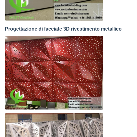
Progettazione di facciate 3D rivestimento metallico