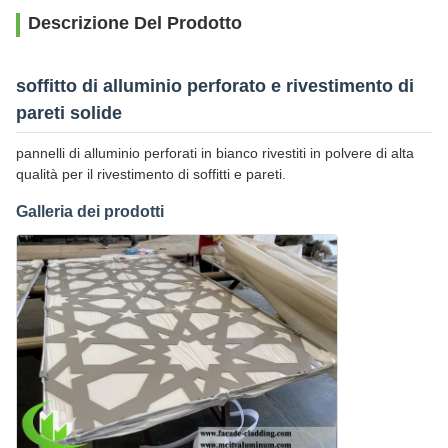
Descrizione Del Prodotto
soffitto di alluminio perforato e rivestimento di
pareti solide
pannelli di alluminio perforati in bianco rivestiti in polvere di alta
qualità per il rivestimento di soffitti e pareti.
Galleria dei prodotti