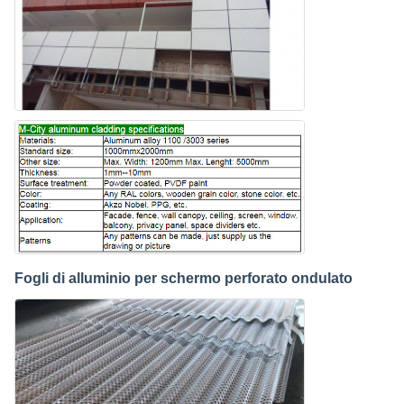
Fogli di alluminio per schermo perforato ondulato