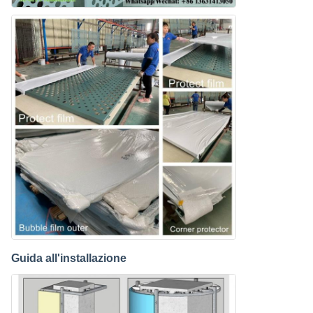
Guida all'installazione