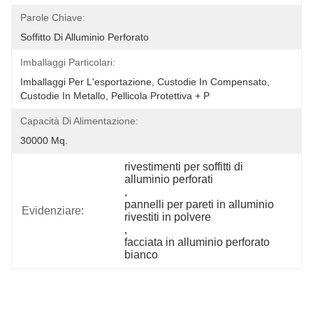
Parole Chiave:
Soffitto Di Alluminio Perforato
Imballaggi Particolari:
Imballaggi Per L'esportazione, Custodie In Compensato, 
Custodie In Metallo, Pellicola Protettiva + P
Capacità Di Alimentazione:
30000 Mq.
rivestimenti per soffitti di 
alluminio perforati
, 
pannelli per pareti in alluminio 
Evidenziare:
rivestiti in polvere
, 
facciata in alluminio perforato 
bianco