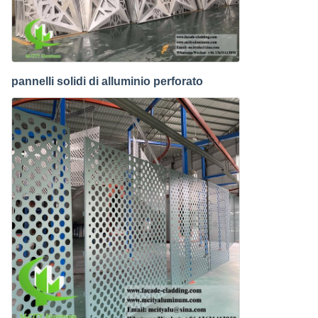
pannelli solidi di alluminio perforato