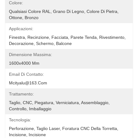
Colore:
Qualsiasi Colore RAL, Grano Di Legno, Colore Di Pietra, 
Ottone, Bronzo
Applicazioni:
Finestra, Recinzione, Facciata, Parete Tenda, Rivestimento, 
Decorazione, Schermo, Balcone
Dimensione Massima:
1600x4000 Mm
Email Di Contatto:
Mcityalu@163.com
Trattamento:
Taglio, CNC, Piegatura, Verniciatura, Assemblaggio, 
Controllo, Imballaggio
Tecnologia:
Perforazione, Taglio Laser, Foratura CNC Della Torretta, 
Incisione, Incisione