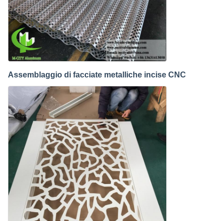
Assemblaggio di facciate metalliche incise CNC