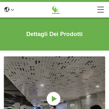
Dettagli Dei Prodotti