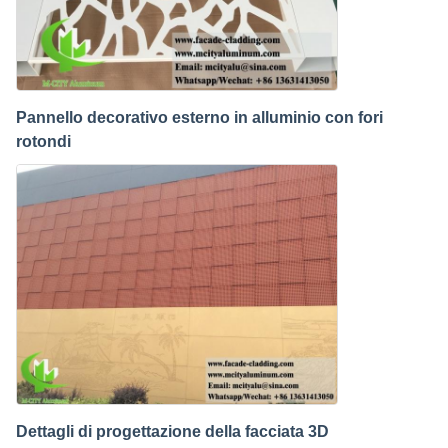
Pannello decorativo esterno in alluminio con fori
rotondi
Dettagli di progettazione della facciata 3D