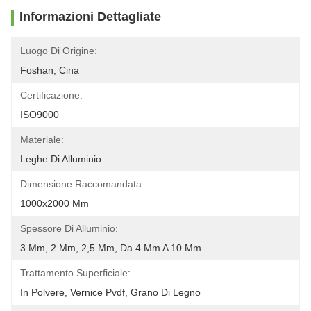
Informazioni Dettagliate
Luogo Di Origine:
Foshan, Cina
Certificazione:
ISO9000
Materiale:
Leghe Di Alluminio
Dimensione Raccomandata:
1000x2000 Mm
Spessore Di Alluminio:
3 Mm, 2 Mm, 2,5 Mm, Da 4 Mm A 10 Mm
Trattamento Superficiale:
In Polvere, Vernice Pvdf, Grano Di Legno