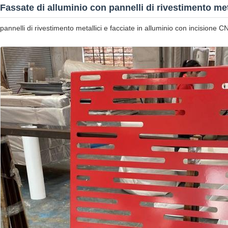
Fassate di alluminio con pannelli di rivestimento me
pannelli di rivestimento metallici e facciate in alluminio con incisione CN