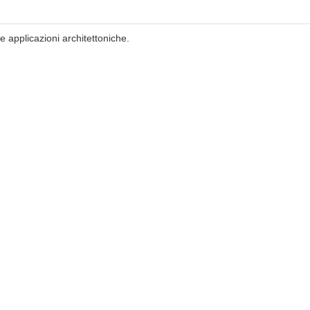
le applicazioni architettoniche.