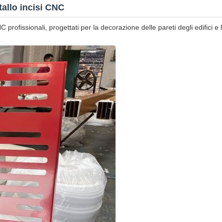
tallo incisi CNC
C profissionali, progettati per la decorazione delle pareti degli edifici e 