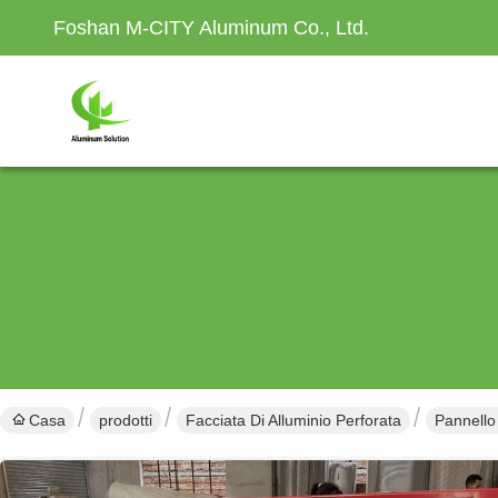
Foshan M-CITY Aluminum Co., Ltd.
Casa
prodotti
Facciata Di Alluminio Perforata
Pannello 