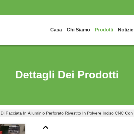
Casa
Chi Siamo
Prodotti
Notizie
Dettagli Dei Prodotti
Di Facciata In Alluminio Perforato Rivestito In Polvere Inciso CNC Con 