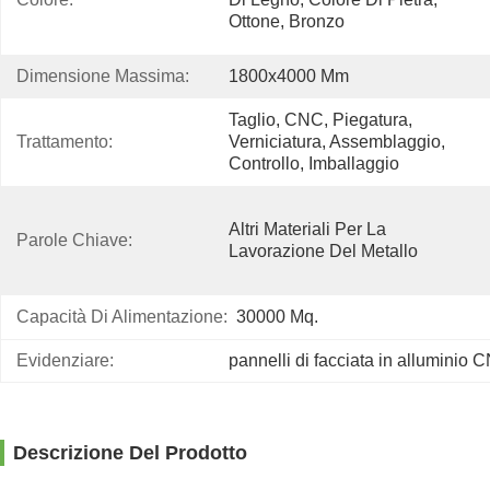
Ottone, Bronzo
Dimensione Massima:
1800x4000 Mm
Taglio, CNC, Piegatura, 
Trattamento:
Verniciatura, Assemblaggio, 
Controllo, Imballaggio
Altri Materiali Per La 
Parole Chiave:
Lavorazione Del Metallo
Capacità Di Alimentazione:
30000 Mq.
Evidenziare:
pannelli di facciata in alluminio 
Descrizione Del Prodotto