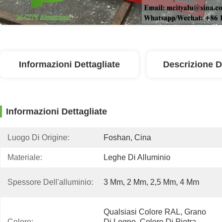
Informazioni Dettagliate
Descrizione D
Informazioni Dettagliate
Luogo Di Origine:
Foshan, Cina
Materiale:
Leghe Di Alluminio
Spessore Dell'alluminio:
3 Mm, 2 Mm, 2,5 Mm, 4 Mm
Qualsiasi Colore RAL, Grano 
Colore:
Di Legno, Colore Di Pietra, 