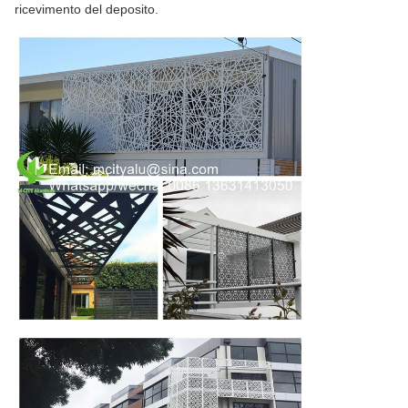
ricevimento del deposito.