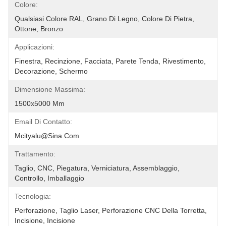
Colore:
Qualsiasi Colore RAL, Grano Di Legno, Colore Di Pietra, 
Ottone, Bronzo
Applicazioni:
Finestra, Recinzione, Facciata, Parete Tenda, Rivestimento, 
Decorazione, Schermo
Dimensione Massima:
1500x5000 Mm
Email Di Contatto:
Mcityalu@sina.com
Trattamento:
Taglio, CNC, Piegatura, Verniciatura, Assemblaggio, 
Controllo, Imballaggio
Tecnologia:
Perforazione, Taglio Laser, Perforazione CNC Della Torretta, 
Incisione, Incisione