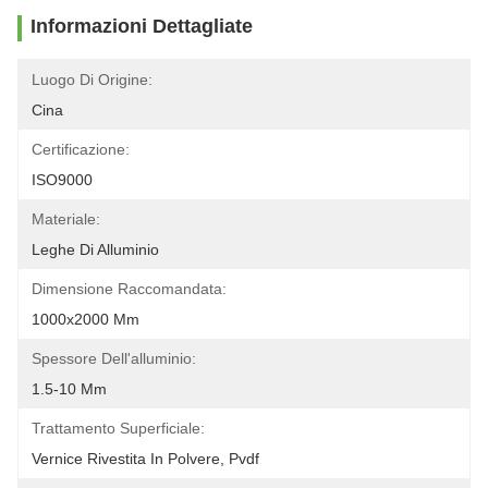
Informazioni Dettagliate
Luogo Di Origine:
Cina
Certificazione:
ISO9000
Materiale:
Leghe Di Alluminio
Dimensione Raccomandata:
1000x2000 Mm
Spessore Dell'alluminio:
1.5-10 Mm
Trattamento Superficiale:
Vernice Rivestita In Polvere, Pvdf