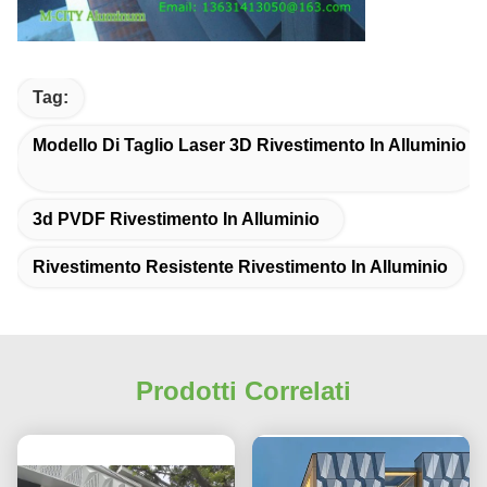
Tag:
Modello Di Taglio Laser 3D Rivestimento In Alluminio
3d PVDF Rivestimento In Alluminio
Rivestimento Resistente Rivestimento In Alluminio
Prodotti Correlati