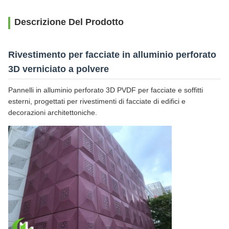
Descrizione Del Prodotto
Rivestimento per facciate in alluminio perforato
3D verniciato a polvere
Pannelli in alluminio perforato 3D PVDF per facciate e soffitti
esterni, progettati per rivestimenti di facciate di edifici e
decorazioni architettoniche.