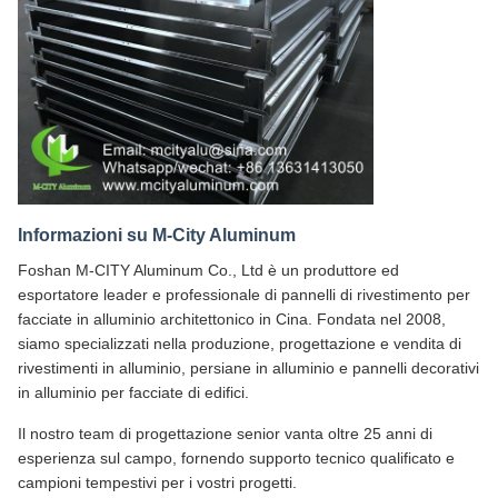
Informazioni su M-City Aluminum
Foshan M-CITY Aluminum Co., Ltd è un produttore ed
esportatore leader e professionale di pannelli di rivestimento per
facciate in alluminio architettonico in Cina. Fondata nel 2008,
siamo specializzati nella produzione, progettazione e vendita di
rivestimenti in alluminio, persiane in alluminio e pannelli decorativi
in alluminio per facciate di edifici.
Il nostro team di progettazione senior vanta oltre 25 anni di
esperienza sul campo, fornendo supporto tecnico qualificato e
campioni tempestivi per i vostri progetti.