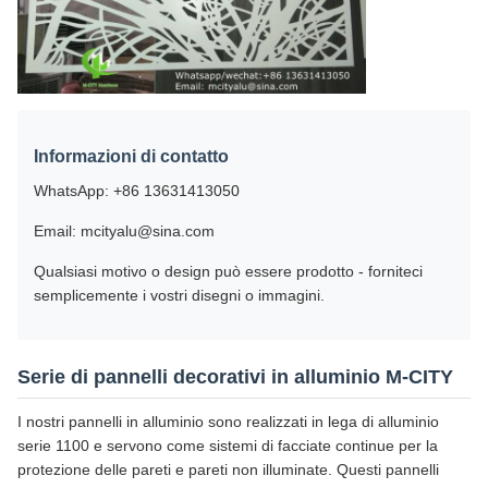
Informazioni di contatto
WhatsApp: +86 13631413050
Email: mcityalu@sina.com
Qualsiasi motivo o design può essere prodotto - forniteci
semplicemente i vostri disegni o immagini.
Serie di pannelli decorativi in alluminio M-CITY
I nostri pannelli in alluminio sono realizzati in lega di alluminio
serie 1100 e servono come sistemi di facciate continue per la
protezione delle pareti e pareti non illuminate. Questi pannelli