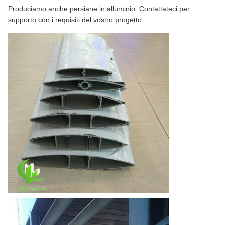
Produciamo anche persiane in alluminio. Contattateci per
supporto con i requisiti del vostro progetto.