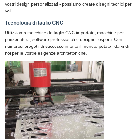
vostri design personalizzati - possiamo creare disegni tecnici per
voi.
Tecnologia di taglio CNC
Utilizziamo macchine da taglio CNC importate, macchine per
punzonatura, software professionali e designer esperti. Con
numerosi progetti di successo in tutto il mondo, potete fidarvi di
noi per le vostre esigenze architettoniche.