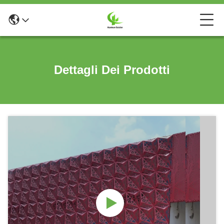
Dettagli Dei Prodotti