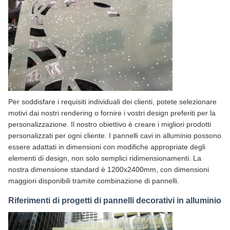
Per soddisfare i requisiti individuali dei clienti, potete selezionare
motivi dai nostri rendering o fornire i vostri design preferiti per la
personalizzazione. Il nostro obiettivo è creare i migliori prodotti
personalizzati per ogni cliente. I pannelli cavi in alluminio possono
essere adattati in dimensioni con modifiche appropriate degli
elementi di design, non solo semplici ridimensionamenti. La
nostra dimensione standard è 1200x2400mm, con dimensioni
maggiori disponibili tramite combinazione di pannelli.
Riferimenti di progetti di pannelli decorativi in alluminio