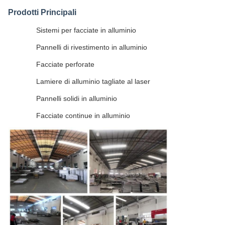
Prodotti Principali
Sistemi per facciate in alluminio
Pannelli di rivestimento in alluminio
Facciate perforate
Lamiere di alluminio tagliate al laser
Pannelli solidi in alluminio
Facciate continue in alluminio