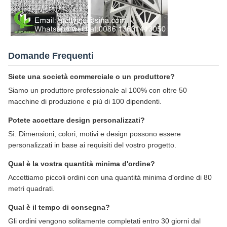
Domande Frequenti
Siete una società commerciale o un produttore?
Siamo un produttore professionale al 100% con oltre 50
macchine di produzione e più di 100 dipendenti.
Potete accettare design personalizzati?
Sì. Dimensioni, colori, motivi e design possono essere
personalizzati in base ai requisiti del vostro progetto.
Qual è la vostra quantità minima d'ordine?
Accettiamo piccoli ordini con una quantità minima d'ordine di 80
metri quadrati.
Qual è il tempo di consegna?
Gli ordini vengono solitamente completati entro 30 giorni dal