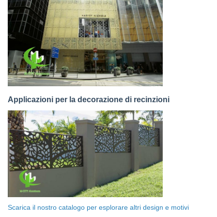
Applicazioni per la decorazione di recinzioni
Scarica il nostro catalogo per esplorare altri design e motivi