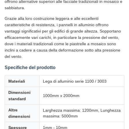
offrono alternative superiori alle facciate tradizionali in mosaico e
sabbiatura.
Grazie alla loro costruzione leggera e alle eccellenti
caratteristiche di resistenza, i pannelli in alluminio offrono
vantaggi significativi per gli edifici di grande altezza. Sopportano
efficacemente vari carichi, in particolare la pressione del vento,
dove i materiali tradizionali come le piastrelle a mosaico sono
inclini a cadere a causa della deformazione sotto alta pressione
del vento.
Specifiche del prodotto
Materiali
Lega di alluminio serie 1100 / 3003
Dimensioni
1000mm x 2000mm
standard
Altre
Larghezza massima: 1200mm, Lunghezza
massima: 5000mm
dimensioni
Spessore
1mm - 10mm