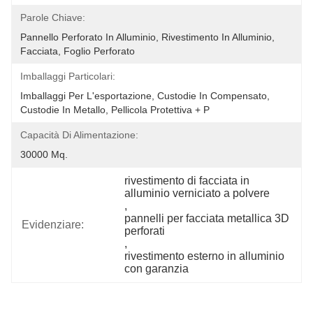
Parole Chiave:
Pannello Perforato In Alluminio, Rivestimento In Alluminio, 
Facciata, Foglio Perforato
Imballaggi Particolari:
Imballaggi Per L'esportazione, Custodie In Compensato, 
Custodie In Metallo, Pellicola Protettiva + P
Capacità Di Alimentazione:
30000 Mq.
rivestimento di facciata in 
alluminio verniciato a polvere
, 
pannelli per facciata metallica 3D 
Evidenziare:
perforati
, 
rivestimento esterno in alluminio 
con garanzia