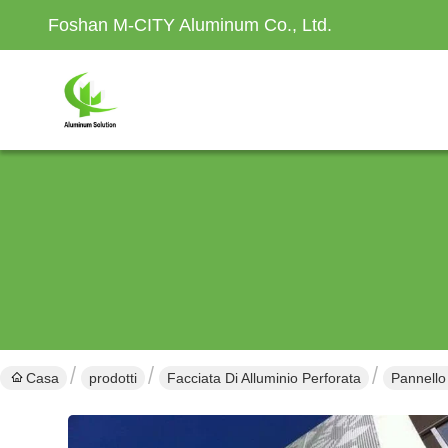
Foshan M-CITY Aluminum Co., Ltd.
Casa
prodotti
Facciata Di Alluminio Perforata
Pannello