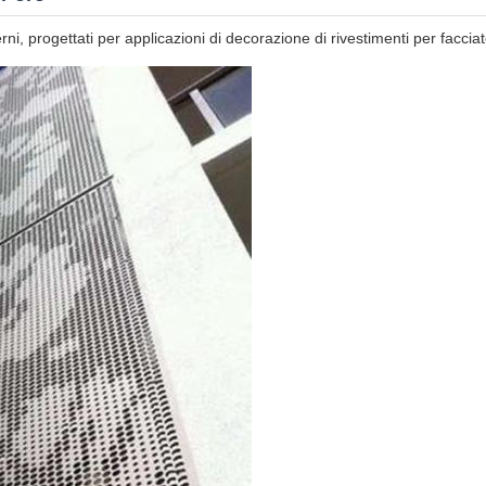
rni, progettati per applicazioni di decorazione di rivestimenti per facciate