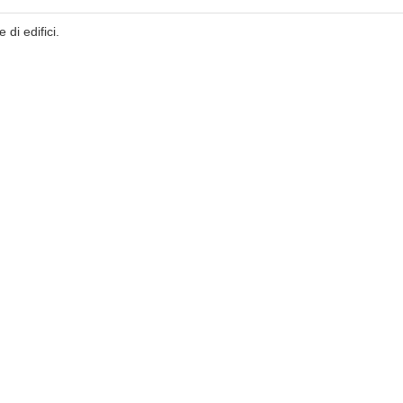
 di edifici.