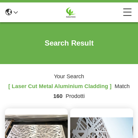
Search Result
Your Search
[ Laser Cut Metal Aluminium Cladding ]
Match
160
Prodotti