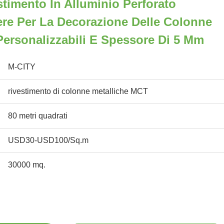
stimento In Alluminio Perforato
vere Per La Decorazione Delle Colonne
ersonalizzabili E Spessore Di 5 Mm
M-CITY
rivestimento di colonne metalliche MCT
80 metri quadrati
USD30-USD100/Sq.m
30000 mq.