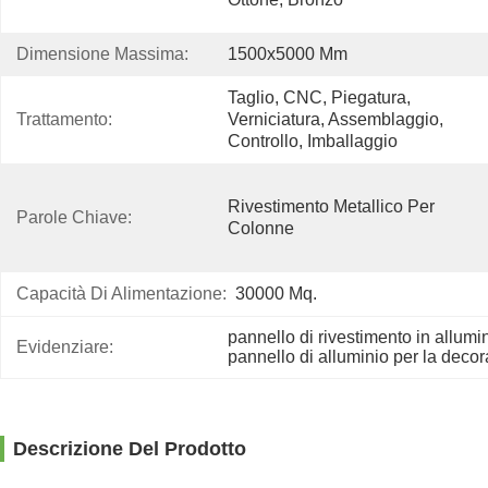
Dimensione Massima:
1500x5000 Mm
Taglio, CNC, Piegatura, 
Trattamento:
Verniciatura, Assemblaggio, 
Controllo, Imballaggio
Rivestimento Metallico Per 
Parole Chiave:
Colonne
Capacità Di Alimentazione:
30000 Mq.
pannello di rivestimento in allumi
Evidenziare:
pannello di alluminio per la deco
Descrizione Del Prodotto