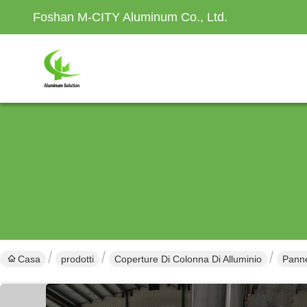
Foshan M-CITY Aluminum Co., Ltd.
Casa
prodotti
Coperture Di Colonna Di Alluminio
Panne