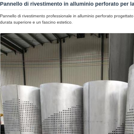
Pannello di rivestimento in alluminio perforato per 
Pannello di rivestimento professionale in alluminio perforato progettat
durata superiore e un fascino estetico.