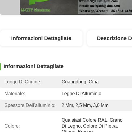
Informazioni Dettagliate
Descrizione D
Informazioni Dettagliate
Luogo Di Origine:
Guangdong, Cina
Materiale:
Leghe Di Alluminio
Spessore Dell'alluminio:
2 Mm, 2,5 Mm, 3,0 Mm
Qualsiasi Colore RAL, Grano 
Colore:
Di Legno, Colore Di Pietra, 
Ottone, Bronzo