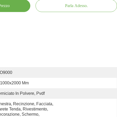
 Prezzo
Parla Adesso.
SO9000
1000x2000 Mm
rniciato In Polvere, Pvdf
nestra, Recinzione, Facciata, 
rete Tenda, Rivestimento, 
corazione, Schermo, 