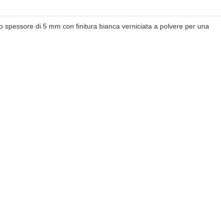
no spessore di 5 mm con finitura bianca verniciata a polvere per una